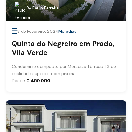
By
Paulo Ferreira
8 de Fevereiro, 2024
Moradias
Quinta do Negreiro em Prado,
Vila Verde
Condomínio composto por Moradias Térreas T3 de
qualidade superior, com piscina.
Desde
€ 450.000