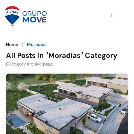
Home
Moradias
All Posts in "Moradias" Category
Category archive page