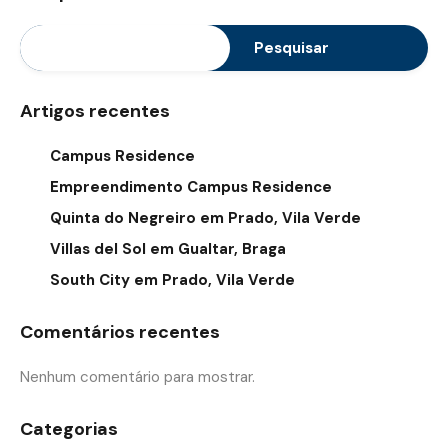
Pesquisar
Artigos recentes
Campus Residence
Empreendimento Campus Residence
Quinta do Negreiro em Prado, Vila Verde
Villas del Sol em Gualtar, Braga
South City em Prado, Vila Verde
Comentários recentes
Nenhum comentário para mostrar.
Categorias