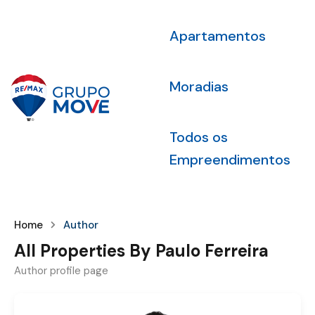
Apartamentos
Moradias
Todos os
Empreendimentos
Home
Author
All Properties By Paulo Ferreira
Author profile page