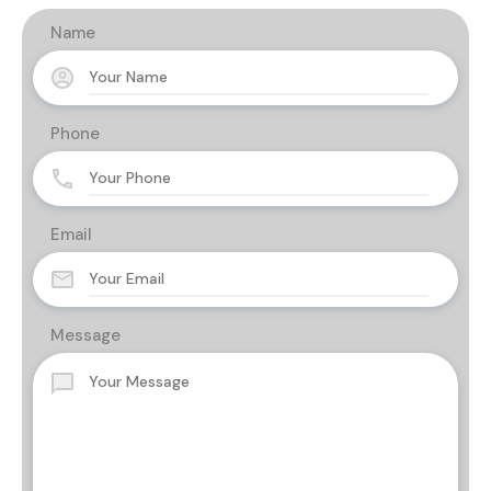
Name
Phone
Email
Message